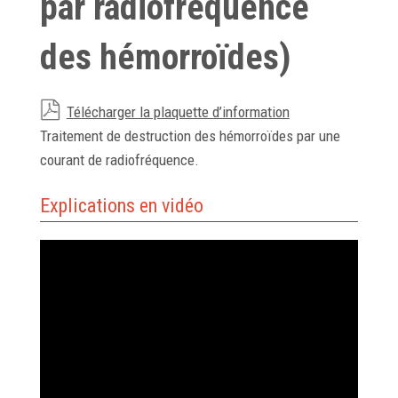
par radiofréquence
des hémorroïdes)
Télécharger la plaquette d’information
Traitement de destruction des hémorroïdes par une
courant de radiofréquence.
Explications en vidéo