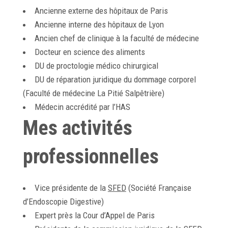
Ancienne externe des hôpitaux de Paris
Ancienne interne des hôpitaux de Lyon
Ancien chef de clinique à la faculté de médecine
Docteur en science des aliments
DU de proctologie médico chirurgical
DU de réparation juridique du dommage corporel
(Faculté de médecine La Pitié Salpêtrière)
Médecin accrédité par l’HAS
Mes activités
professionnelles
Vice présidente de la
SFED
(Société Française
d’Endoscopie Digestive)
Expert près la Cour d’Appel de Paris