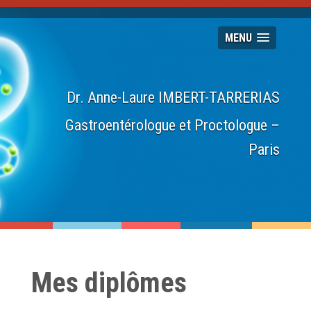
MENU
Dr. Anne-Laure IMBERT-TARRERIAS
Gastroentérologue et Proctologue –
Paris
Mes diplômes