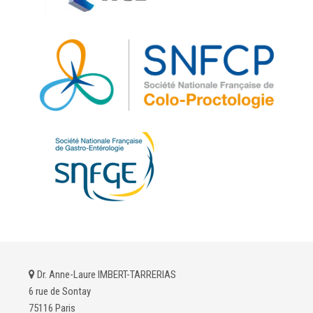
Dr. Anne-Laure IMBERT-TARRERIAS
6 rue de Sontay
75116 Paris