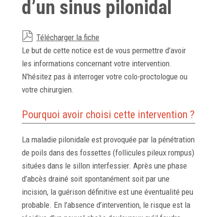
d’un sinus pilonidal
Télécharger la fiche
Le but de cette notice est de vous permettre d’avoir
les informations concernant votre intervention.
N’hésitez pas à interroger votre colo-proctologue ou
votre chirurgien.
Pourquoi avoir choisi cette intervention ?
La maladie pilonidale est provoquée par la pénétration
de poils dans des fossettes (follicules pileux rompus)
situées dans le sillon interfessier. Après une phase
d’abcès drainé soit spontanément soit par une
incision, la guérison définitive est une éventualité peu
probable. En l’absence d’intervention, le risque est la