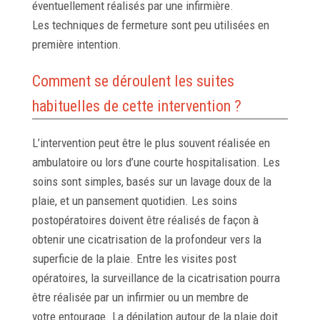
éventuellement réalisés par une infirmière.
Les techniques de fermeture sont peu utilisées en
première intention.
Comment se déroulent les suites
habituelles de cette intervention ?
L’intervention peut être le plus souvent réalisée en
ambulatoire ou lors d’une courte hospitalisation. Les
soins sont simples, basés sur un lavage doux de la
plaie, et un pansement quotidien. Les soins
postopératoires doivent être réalisés de façon à
obtenir une cicatrisation de la profondeur vers la
superficie de la plaie. Entre les visites post
opératoires, la surveillance de la cicatrisation pourra
être réalisée par un infirmier ou un membre de
votre entourage. La dépilation autour de la plaie doit