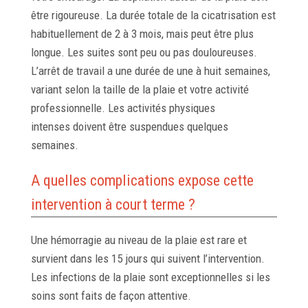
être rigoureuse. La durée totale de la cicatrisation est
habituellement de 2 à 3 mois, mais peut être plus
longue. Les suites sont peu ou pas douloureuses.
L’arrêt de travail a une durée de une à huit semaines,
variant selon la taille de la plaie et votre activité
professionnelle. Les activités physiques
intenses doivent être suspendues quelques
semaines.
A quelles complications expose cette
intervention à court terme ?
Une hémorragie au niveau de la plaie est rare et
survient dans les 15 jours qui suivent l’intervention.
Les infections de la plaie sont exceptionnelles si les
soins sont faits de façon attentive.