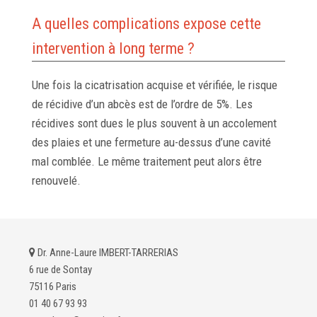
A quelles complications expose cette
intervention à long terme ?
Une fois la cicatrisation acquise et vérifiée, le risque
de récidive d’un abcès est de l’ordre de 5%. Les
récidives sont dues le plus souvent à un accolement
des plaies et une fermeture au-dessus d’une cavité
mal comblée. Le même traitement peut alors être
renouvelé.
Dr. Anne-Laure IMBERT-TARRERIAS
6 rue de Sontay
75116 Paris
01 40 67 93 93